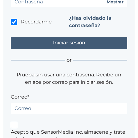
Mostrar
¿Has olvidado la
Recordarme
contraseña?
or
Prueba sin usar una contraseña. Recibe un
enlace por correo para iniciar sesión.
Correo*
Acepto que SensorMedia Inc. almacene y trate