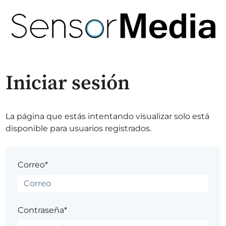
Iniciar sesión
La página que estás intentando visualizar solo está
disponible para usuarios registrados.
Correo*
Contraseña*