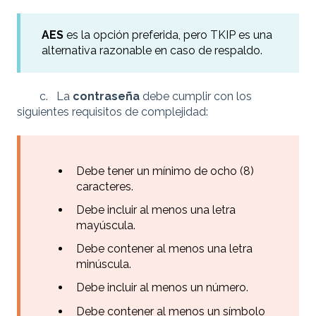
AES
es la opción preferida, pero TKIP es una
alternativa razonable en caso de respaldo.
c. La
contraseña
debe cumplir con los
siguientes requisitos de complejidad:
Debe tener un mínimo de ocho (8)
caracteres.
Debe incluir al menos una letra
mayúscula.
Debe contener al menos una letra
minúscula.
Debe incluir al menos un número.
Debe contener al menos un símbolo