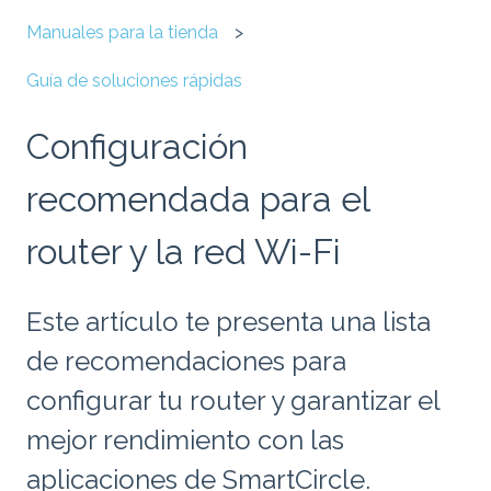
Manuales para la tienda
Guía de soluciones rápidas
Configuración
recomendada para el
router y la red Wi-Fi
Este artículo te presenta una lista
de recomendaciones para
configurar tu router y garantizar el
mejor rendimiento con las
aplicaciones de SmartCircle.