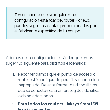
Ten en cuenta que se requiere una
configuración estándar del router. Por ello,
puedes seguir las pautas proporcionadas por
el fabricante específico de tu equipo.
Además de la configuración estándar, queremos
sugerir lo siguiente para distintos escenarios:
Recomendamos que el punto de acceso o
router esté configurado para filtrar contenido
inapropiado. De esta forma, los dispositivos
que se conecten estarán protegidos de sitios
web no adecuados.
Para todos los routers Linksys Smart Wi-
Fi más recientes: