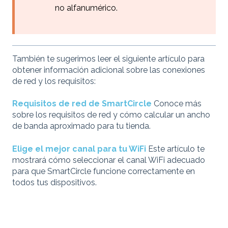
no alfanumérico.
También te sugerimos leer el siguiente artículo para
obtener información adicional sobre las conexiones
de red y los requisitos:
Requisitos de red de SmartCircle
Conoce más
sobre los requisitos de red y cómo calcular un ancho
de banda aproximado para tu tienda.
Elige el mejor canal para tu WiFi
Este artículo te
mostrará cómo seleccionar el canal WiFi adecuado
para que SmartCircle funcione correctamente en
todos tus dispositivos.