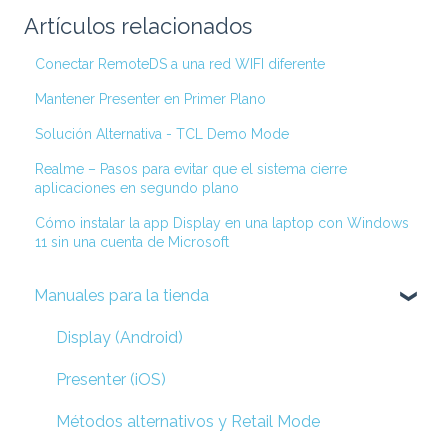
Artículos relacionados
Conectar RemoteDS a una red WIFI diferente
Mantener Presenter en Primer Plano
Solución Alternativa - TCL Demo Mode
Realme – Pasos para evitar que el sistema cierre
aplicaciones en segundo plano
Cómo instalar la app Display en una laptop con Windows
11 sin una cuenta de Microsoft
Manuales para la tienda
Display (Android)
Presenter (iOS)
Métodos alternativos y Retail Mode