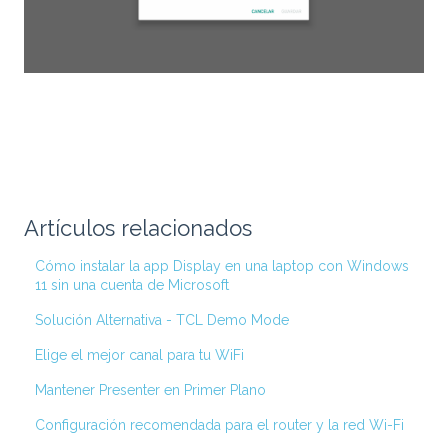
Artículos relacionados
Cómo instalar la app Display en una laptop con Windows
11 sin una cuenta de Microsoft
Solución Alternativa - TCL Demo Mode
Elige el mejor canal para tu WiFi
Mantener Presenter en Primer Plano
Configuración recomendada para el router y la red Wi-Fi