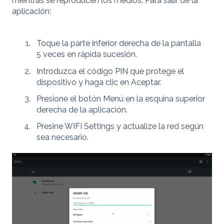
mientras se reproducen los medios. Para salir de la
aplicación:
Toque la parte inferior derecha de la pantalla
5 veces en rápida sucesión.
Introduzca el código PIN que protege el
dispositivo y haga clic en Aceptar.
Presione el botón Menú en la esquina superior
derecha de la aplicación.
Presine WIFI Settings y actualize la red según
sea necesario.