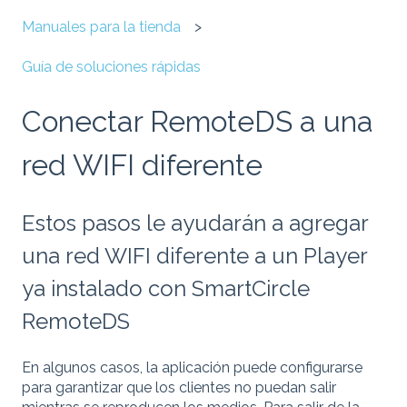
Manuales para la tienda
Guía de soluciones rápidas
Conectar RemoteDS a una
red WIFI diferente
Estos pasos le ayudarán a agregar
una red WIFI diferente a un Player
ya instalado con SmartCircle
RemoteDS
En algunos casos, la aplicación puede configurarse
para garantizar que los clientes no puedan salir