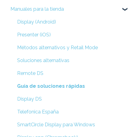
Manuales para la tienda
Display (Android)
Presenter (iOS)
Métodos alternativos y Retail Mode
Soluciones alternativas
Remote DS
Guía de soluciones rápidas
Display DS
Telefonica España
SmartCircle Display para Windows