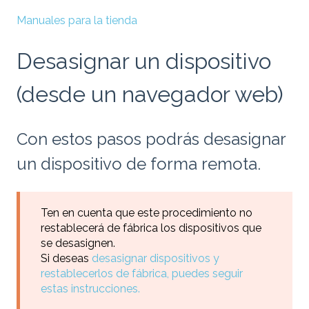
Manuales para la tienda
Desasignar un dispositivo
(desde un navegador web)
Con estos pasos podrás desasignar
un dispositivo de forma remota.
Ten en cuenta que este procedimiento no
restablecerá de fábrica los dispositivos que
se desasignen.
Si deseas
desasignar dispositivos y
restablecerlos de fábrica, puedes seguir
estas instrucciones.