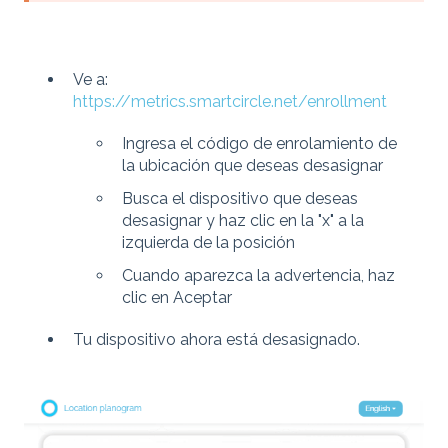
Ve a:
https://metrics.smartcircle.net/enrollment
Ingresa el código de enrolamiento de
la ubicación que deseas desasignar
Busca el dispositivo que deseas
desasignar y haz clic en la "x" a la
izquierda de la posición
Cuando aparezca la advertencia, haz
clic en Aceptar
Tu dispositivo ahora está desasignado.