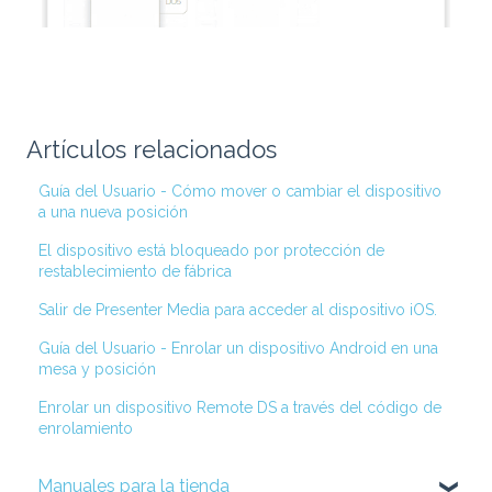
Artículos relacionados
Guía del Usuario - Cómo mover o cambiar el dispositivo
a una nueva posición
El dispositivo está bloqueado por protección de
restablecimiento de fábrica
Salir de Presenter Media para acceder al dispositivo iOS.
Guía del Usuario - Enrolar un dispositivo Android en una
mesa y posición
Enrolar un dispositivo Remote DS a través del código de
enrolamiento
Manuales para la tienda