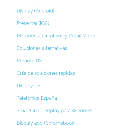
Display (Android)
Presenter (iOS)
Métodos alternativos y Retail Mode
Soluciones alternativas
Remote DS
Guía de soluciones rápidas
Display DS
Telefonica España
SmartCircle Display para Windows
Display app (Chromebook)