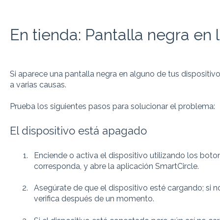
En tienda: Pantalla negra en l
Si aparece una pantalla negra en alguno de tus dispositiv
a varias causas.
Prueba los siguientes pasos para solucionar el problema:
El dispositivo está apagado
Enciende o activa el dispositivo utilizando los bot
corresponda, y abre la aplicación SmartCircle.
Asegúrate de que el dispositivo esté cargando; si 
verifica después de un momento.