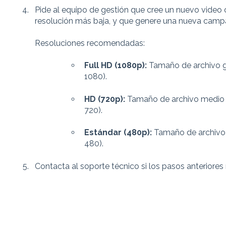
Pide al equipo de gestión que cree un nuevo video
resolución más baja, y que genere una nueva camp
Resoluciones recomendadas:
Full HD (1080p):
Tamaño de archivo gr
1080).
HD (720p):
Tamaño de archivo medio 
720).
Estándar (480p):
Tamaño de archivo 
480).
Contacta al soporte técnico si los pasos anteriores