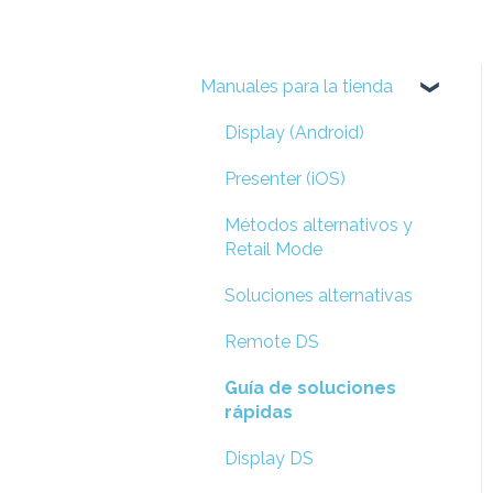
Manuales para la tienda
Display (Android)
Presenter (iOS)
Métodos alternativos y
Retail Mode
Soluciones alternativas
Remote DS
Guía de soluciones
rápidas
Display DS