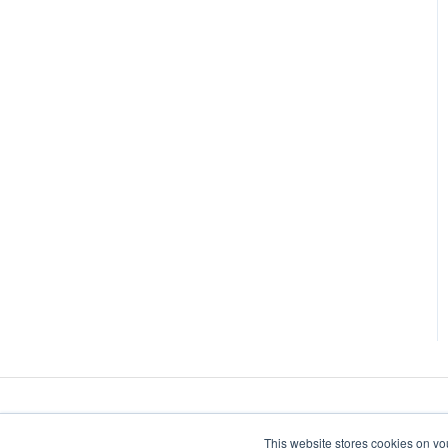
This website stores cookies on yo