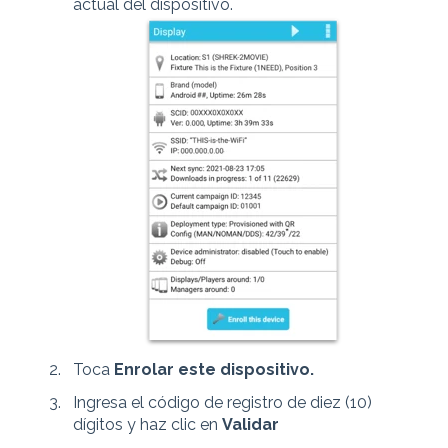
actual del dispositivo.
Toca
Enrolar este dispositivo.
Ingresa el código de registro de diez (10)
dígitos y haz clic en
Validar