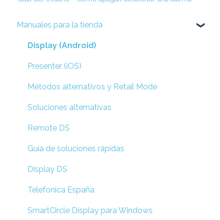
Manuales para la tienda
Display (Android)
Presenter (iOS)
Métodos alternativos y Retail Mode
Soluciones alternativas
Remote DS
Guía de soluciones rápidas
Display DS
Telefonica España
SmartCircle Display para Windows