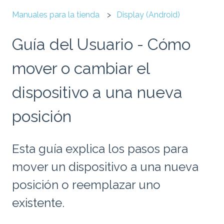
Manuales para la tienda
Display (Android)
Guía del Usuario - Cómo
mover o cambiar el
dispositivo a una nueva
posición
Esta guía explica los pasos para
mover un dispositivo a una nueva
posición o reemplazar uno
existente.