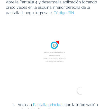
Abre la Pantalla 4 y desarma la aplicación tocando
cinco veces en la esquina inferior derecha de la
pantalla. Luego, ingresa el
Código PIN.
Verás la
Pantalla principal
con la información