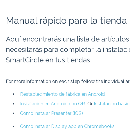
Manual rápido para la tienda
Aquí encontrarás una lista de artículo
necesitarás para completar la instalac
SmartCircle en tus tiendas
For more information on each step follow the individual art
Restablecimiento de fábrica en Android
Instalación en Android con QR
Or
Instalación bási
Cómo instalar Presenter (iOS)
Cómo instalar Display app en Chromebooks