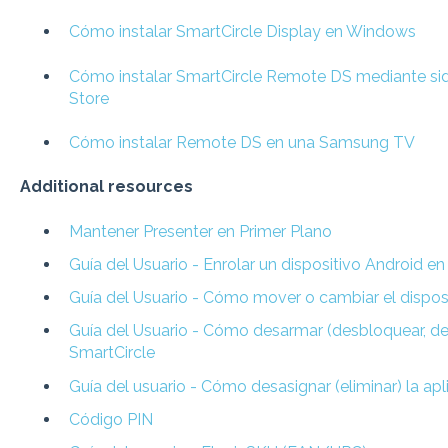
Cómo instalar SmartCircle Display en Windows
Cómo instalar SmartCircle Remote DS mediante si
Store
Cómo instalar Remote DS en una Samsung TV
Additional resources
Mantener Presenter en Primer Plano
Guía del Usuario - Enrolar un dispositivo Android e
Guía del Usuario - Cómo mover o cambiar el dispos
Guía del Usuario - Cómo desarmar (desbloquear, des
SmartCircle
Guía del usuario - Cómo desasignar (eliminar) la ap
Código PIN