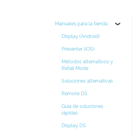
Manuales para la tienda
Display (Android)
Presenter (iOS)
Métodos alternativos y
Retail Mode
Soluciones alternativas
Remote DS
Guía de soluciones
rápidas
Display DS