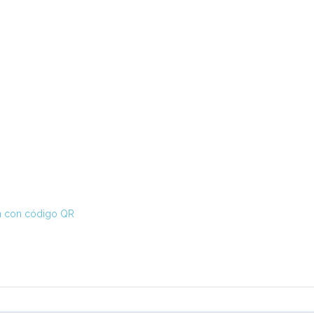
ión con código QR