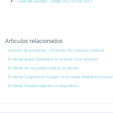
Guía del usuario - Elegir SKU (EAN/UPC)
Artículos relacionados
Solución de problemas – En tienda: Sin conexión a internet
En tienda: la app RemoteDS no se inicia como lanzador
En tienda: No se puede inicializar la cámara
En tienda: La aplicación Display no se instala durante la provis
En tienda: Pantalla negra en los dispositivos