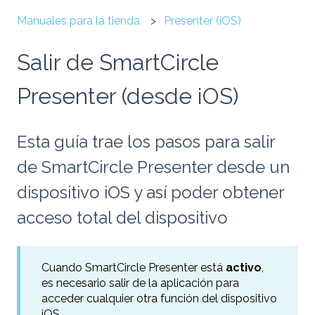
Manuales para la tienda
Presenter (iOS)
Salir de SmartCircle
Presenter (desde iOS)
Esta guía trae los pasos para salir
de SmartCircle Presenter desde un
dispositivo iOS y así poder obtener
acceso total del dispositivo
Cuando SmartCircle Presenter está
activo
,
es necesario salir de la aplicación para
acceder cualquier otra función del dispositivo
iOS.