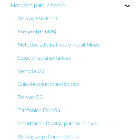
Manuales para la tienda
Display (Android)
Presenter (iOS)
Métodos alternativos y Retail Mode
Soluciones alternativas
Remote DS
Guía de soluciones rápidas
Display DS
Telefonica España
SmartCircle Display para Windows
Display app (Chromebook)