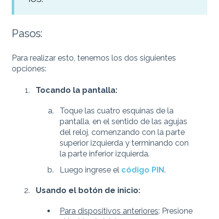
Pasos:
Para realizar esto, tenemos los dos siguientes
opciones:
Tocando la pantalla:
Toque las cuatro esquinas de la
pantalla, en el sentido de las agujas
del reloj, comenzando con la parte
superior izquierda y terminando con
la parte inferior izquierda.
Luego ingrese el
código PIN
.
Usando el botón de inicio:
Para dispositivos anteriores
: Presione