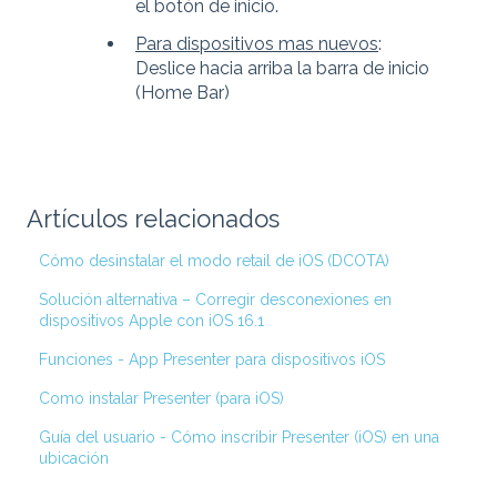
el botón de inicio.
Para dispositivos mas nuevos
:
Deslice hacia arriba la barra de inicio
(Home Bar)
Artículos relacionados
Cómo desinstalar el modo retail de iOS (DCOTA)
Solución alternativa – Corregir desconexiones en
dispositivos Apple con iOS 16.1
Funciones - App Presenter para dispositivos iOS
Como instalar Presenter (para iOS)
Guía del usuario - Cómo inscribir Presenter (iOS) en una
ubicación