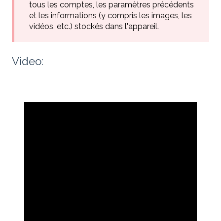
tous les comptes, les paramètres précédents
et les informations (y compris les images, les
vidéos, etc.) stockés dans l'appareil.
Video: