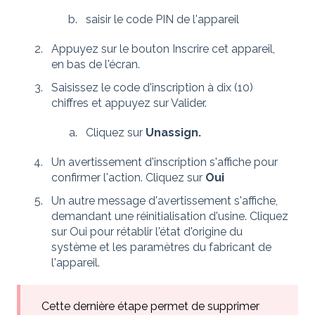
saisir le code PIN de l'appareil
Appuyez sur le bouton Inscrire cet appareil,
en bas de l'écran.
Saisissez le code d'inscription à dix (10)
chiffres et appuyez sur Valider.
Cliquez sur
Unassign.
Un avertissement d'inscription s'affiche pour
confirmer l'action. Cliquez sur
Oui
Un autre message d'avertissement s'affiche,
demandant une réinitialisation d'usine. Cliquez
sur Oui pour rétablir l'état d'origine du
système et les paramètres du fabricant de
l'appareil.
Cette dernière étape permet de supprimer