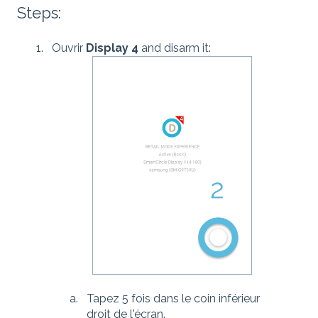
Steps:
Ouvrir
Display 4
and disarm it:
Tapez 5 fois dans le coin inférieur
droit de l'écran.