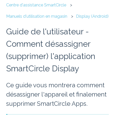
Centre d'assistance SmartCircle
Manuels d'utilisation en magasin
Display (Android)
Guide de l'utilisateur -
Comment désassigner
(supprimer) l'application
SmartCircle Display
Ce guide vous montrera comment
désassigner l'appareil et finalement
supprimer SmartCircle Apps.