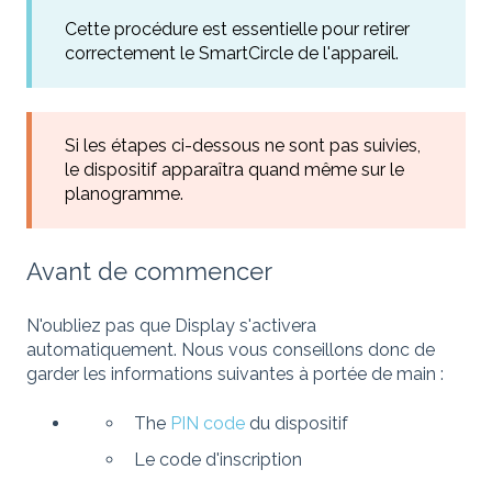
Cette procédure est essentielle pour retirer
correctement le SmartCircle de l'appareil.
Si les étapes ci-dessous ne sont pas suivies,
le dispositif apparaîtra quand même sur le
planogramme.
Avant de commencer
N'oubliez pas que Display s'activera
automatiquement. Nous vous conseillons donc de
garder les informations suivantes à portée de main :
The
PIN code
du dispositif
Le code d'inscription