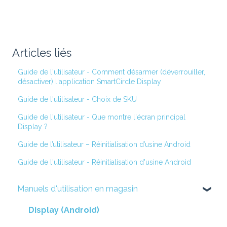
Articles liés
Guide de l'utilisateur - Comment désarmer (déverrouiller,
désactiver) l'application SmartCircle Display
Guide de l'utilisateur - Choix de SKU
Guide de l'utilisateur - Que montre l'écran principal
Display ?
Guide de l’utilisateur – Réinitialisation d’usine Android
Guide de l'utilisateur - Réinitialisation d'usine Android
Manuels d'utilisation en magasin
Display (Android)