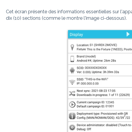
Cet écran présente des informations essentielles sur l'appa
dix (10) sections (comme le montre l'image ci-dessous).