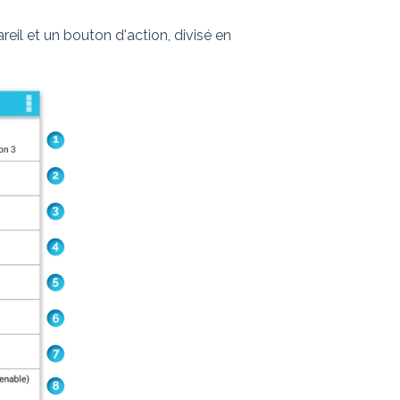
reil et un bouton d'action, divisé en