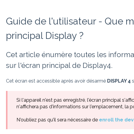
Guide de l'utilisateur - Que m
principal Display ?
Cet article énumère toutes les informat
sur l'écran principal de Display4.
Cet écran est accessible après avoir désarmé
DISPLAY 4
s
Si l'appareil n'est pas enregistré, l'écran principal s'
n'affichera pas d'informations sur l'emplacement, la pos
N'oubliez pas qu'il sera nécessaire de
enroll the dev