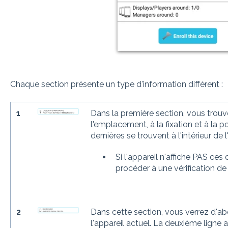
Chaque section présente un type d'information différent :
1
Dans la première section, vous trouv
l'emplacement, à la fixation et à la po
dernières se trouvent à l'intérieur de
Si l'appareil n'affiche PAS ces
procéder à une vérification de 
2
Dans cette section, vous verrez d'a
l'appareil actuel. La deuxième ligne a