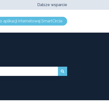
Dalsze wsparcie
o aplikacji internetowej SmartCircle