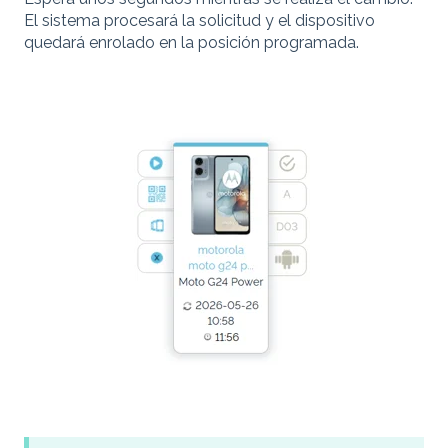
El sistema procesará la solicitud y el dispositivo
quedará enrolado en la posición programada.