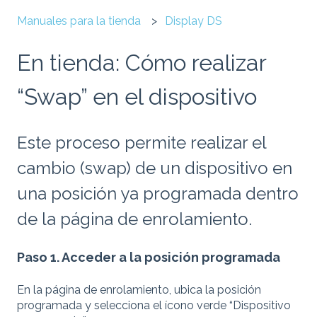
Manuales para la tienda
Display DS
En tienda: Cómo realizar
“Swap” en el dispositivo
Este proceso permite realizar el
cambio (swap) de un dispositivo en
una posición ya programada dentro
de la página de enrolamiento.
Paso 1. Acceder a la posición programada
En la página de enrolamiento, ubica la posición
programada y selecciona el ícono verde “Dispositivo