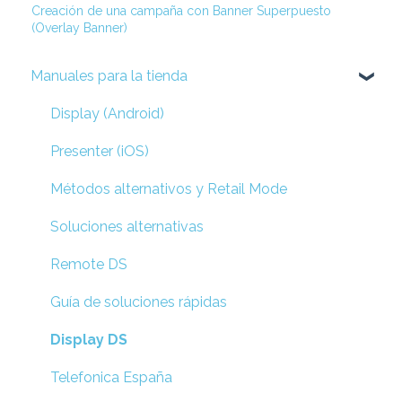
Creación de una campaña con Banner Superpuesto
(Overlay Banner)
Manuales para la tienda
Display (Android)
Presenter (iOS)
Métodos alternativos y Retail Mode
Soluciones alternativas
Remote DS
Guía de soluciones rápidas
Display DS
Telefonica España