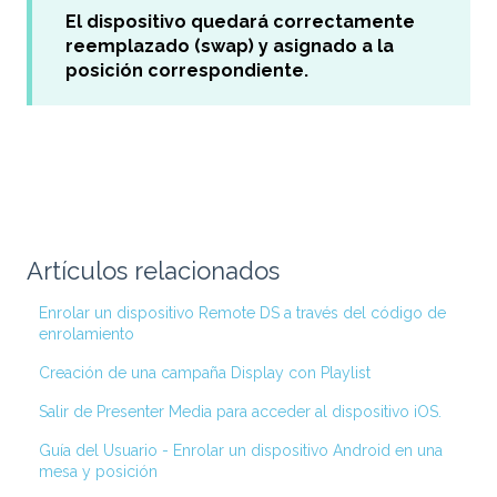
El dispositivo quedará correctamente
reemplazado (swap) y asignado a la
posición correspondiente.
Artículos relacionados
Enrolar un dispositivo Remote DS a través del código de
enrolamiento
Creación de una campaña Display con Playlist
Salir de Presenter Media para acceder al dispositivo iOS.
Guía del Usuario - Enrolar un dispositivo Android en una
mesa y posición