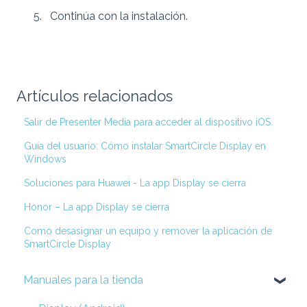
Continúa con la instalación.
Artículos relacionados
Salir de Presenter Media para acceder al dispositivo iOS.
Guía del usuario: Cómo instalar SmartCircle Display en
Windows
Soluciones para Huawei - La app Display se cierra
Honor – La app Display se cierra
Como desasignar un equipo y remover la aplicación de
SmartCircle Display
Manuales para la tienda