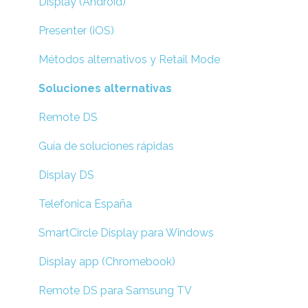
Display (Android)
Presenter (iOS)
Métodos alternativos y Retail Mode
Soluciones alternativas
Remote DS
Guía de soluciones rápidas
Display DS
Telefonica España
SmartCircle Display para Windows
Display app (Chromebook)
Remote DS para Samsung TV