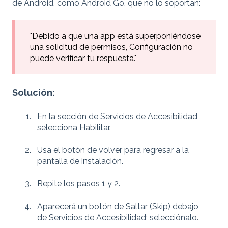
de Android, como Android Go, que no lo soportan:
"Debido a que una app está superponiéndose
una solicitud de permisos, Configuración no
puede verificar tu respuesta."
Solución:
En la sección de Servicios de Accesibilidad,
selecciona Habilitar.
Usa el botón de volver para regresar a la
pantalla de instalación.
Repite los pasos 1 y 2.
Aparecerá un botón de Saltar (Skip) debajo
de Servicios de Accesibilidad; selecciónalo.