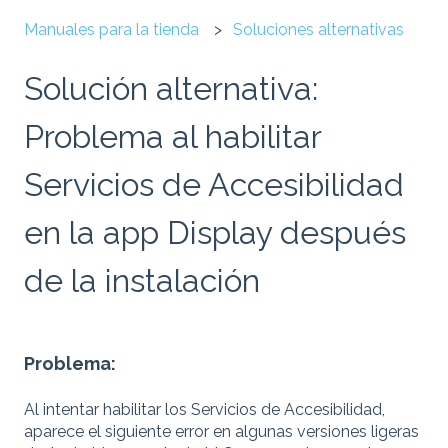
Manuales para la tienda
Soluciones alternativas
Solución alternativa:
Problema al habilitar
Servicios de Accesibilidad
en la app Display después
de la instalación
Problema:
Al intentar habilitar los Servicios de Accesibilidad,
aparece el siguiente error en algunas versiones ligeras