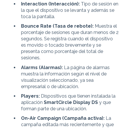
Interaction (Interacción):
Tipo de sesión en
la que el dispositivo se levanta y además se
toca la pantalla.
Bounce Rate (Tasa de rebote):
Muestra el
porcentaje de sesiones que duran menos de 2
segundos. Se registra cuando el dispositivo
es movido o tocado brevemente y se
presenta como porcentaje del total de
sesiones.
Alarms (Alarmas):
La página de alarmas
muestra la información según el nivel de
visualización seleccionado, ya sea
empresarial o de ubicación.
Players:
Dispositivos que tienen instalada la
aplicación
SmartCircle Display DS
y que
forman parte de una ubicación.
On-Air Campaign (Campaña activa):
La
campaña editada más recientemente y que