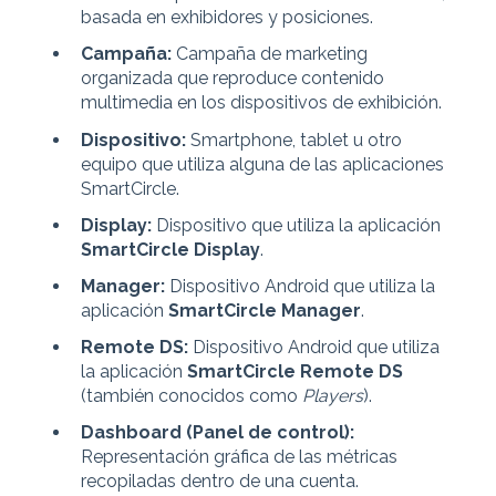
basada en exhibidores y posiciones.
Campaña:
Campaña de marketing
organizada que reproduce contenido
multimedia en los dispositivos de exhibición.
Dispositivo:
Smartphone, tablet u otro
equipo que utiliza alguna de las aplicaciones
SmartCircle.
Display:
Dispositivo que utiliza la aplicación
SmartCircle Display
.
Manager:
Dispositivo Android que utiliza la
aplicación
SmartCircle Manager
.
Remote DS:
Dispositivo Android que utiliza
la aplicación
SmartCircle Remote DS
(también conocidos como
Players
).
Dashboard (Panel de control):
Representación gráfica de las métricas
recopiladas dentro de una cuenta.