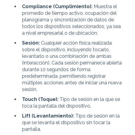
Compliance (Cumplimiento):
Muestra el
promedio de tiempo activo, ocupación del
planograma y sincronización de datos de
todos los dispositivos seleccionados, ya sea
a nivel empresarial o de ubicación.
Sesión:
Cualquier acción física realizada
sobre el dispositivo, incluyendo tocarlo,
levantarlo o una combinación de ambas
(interacción). Cada sesión permanece abierta
durante 10 segundos de forma
predeterminada, permitiendo registrar
múltiples acciones antes de iniciar una nueva
sesión.
Touch (Toque):
Tipo de sesión en la que se
toca la pantalla del dispositivo.
Lift (Levantamiento):
Tipo de sesión en la
que se levanta el dispositivo sin tocar la
pantalla.