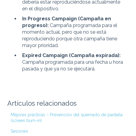
debería estar reproduciéndose actualmente
en el dispositivo.
In Progress Campaign (Campaña en
progreso):
Campaña programada para el
momento actual, pero que no se está
reproduciendo porque otra campaña tiene
mayor prioridad.
Expired Campaign (Campaña expirada):
Campaña programada para una fecha u hora
pasada y que ya no se ejecutará.
Artículos relacionados
Mejores prácticas – Prevención del quemado de pantalla
(screen burn-in)
Sesiones