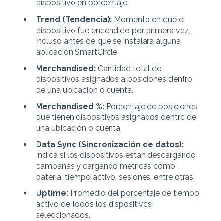
dispositivo en porcentaje.
Trend (Tendencia):
Momento en que el
dispositivo fue encendido por primera vez,
incluso antes de que se instalara alguna
aplicación SmartCircle.
Merchandised:
Cantidad total de
dispositivos asignados a posiciones dentro
de una ubicación o cuenta.
Merchandised %:
Porcentaje de posiciones
que tienen dispositivos asignados dentro de
una ubicación o cuenta.
Data Sync (Sincronización de datos):
Indica si los dispositivos están descargando
campañas y cargando métricas como
batería, tiempo activo, sesiones, entre otras.
Uptime:
Promedio del porcentaje de tiempo
activo de todos los dispositivos
seleccionados.