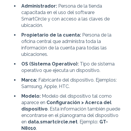
Administrador:
Persona de la tienda
capacitada en el uso del software
SmartCircle y con acceso a las claves de
ubicación.
Propietario de la cuenta:
Persona de la
oficina central que administra toda la
información de la cuenta para todas las
ubicaciones.
OS (Sistema Operativo):
Tipo de sistema
operativo que ejecuta un dispositivo.
Marca:
Fabricante del dispositivo. Ejemplos:
Samsung, Apple, HTC.
Modelo:
Modelo del dispositivo tal como
aparece en
Configuración > Acerca del
dispositivo
. Esta información también puede
encontrarse en el planograma del dispositivo
en
data.smartcircle.net
. Ejemplo:
GT-
N8010
.