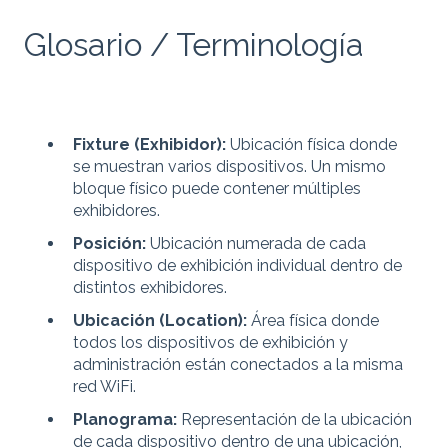
Glosario / Terminología
Fixture (Exhibidor):
Ubicación física donde
se muestran varios dispositivos. Un mismo
bloque físico puede contener múltiples
exhibidores.
Posición:
Ubicación numerada de cada
dispositivo de exhibición individual dentro de
distintos exhibidores.
Ubicación (Location):
Área física donde
todos los dispositivos de exhibición y
administración están conectados a la misma
red WiFi.
Planograma:
Representación de la ubicación
de cada dispositivo dentro de una ubicación,