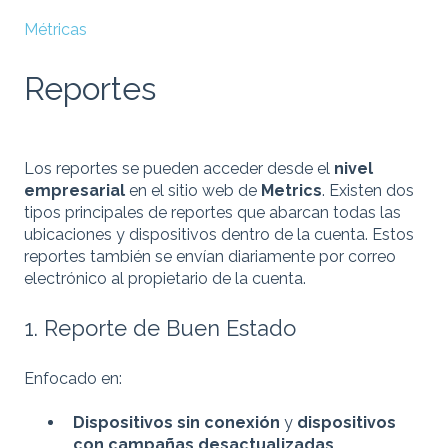
Métricas
Reportes
Los reportes se pueden acceder desde el
nivel
empresarial
en el sitio web de
Metrics
. Existen dos
tipos principales de reportes que abarcan todas las
ubicaciones y dispositivos dentro de la cuenta. Estos
reportes también se envían diariamente por correo
electrónico al propietario de la cuenta.
1. Reporte de Buen Estado
Enfocado en:
Dispositivos sin conexión
y
dispositivos
con campañas desactualizadas
.