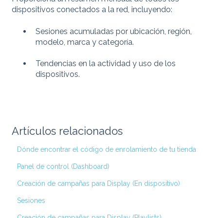
dispositivos conectados a la red, incluyendo:
Sesiones acumuladas por ubicación, región,
modelo, marca y categoría.
Tendencias en la actividad y uso de los
dispositivos.
Artículos relacionados
Dónde encontrar el código de enrolamiento de tu tienda
Panel de control (Dashboard)
Creación de campañas para Display (En dispositivo)
Sesiones
Creación de campañas para Display (Playlists)