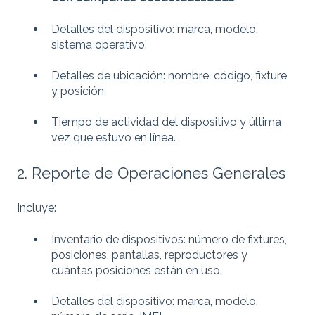
Detalles del dispositivo: marca, modelo,
sistema operativo.
Detalles de ubicación: nombre, código, fixture
y posición.
Tiempo de actividad del dispositivo y última
vez que estuvo en línea.
2. Reporte de Operaciones Generales
Incluye:
Inventario de dispositivos: número de fixtures,
posiciones, pantallas, reproductores y
cuántas posiciones están en uso.
Detalles del dispositivo: marca, modelo,